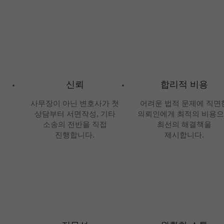
신뢰
합리적 비용
사무장이 아닌 변호사가 첫
어려운 법적 문제에 직면
상담부터 서면작성, 기타
의뢰인에게 최적의 비용
소송의 전반을 직접
최선의 해결책을
진행합니다.
제시합니다.