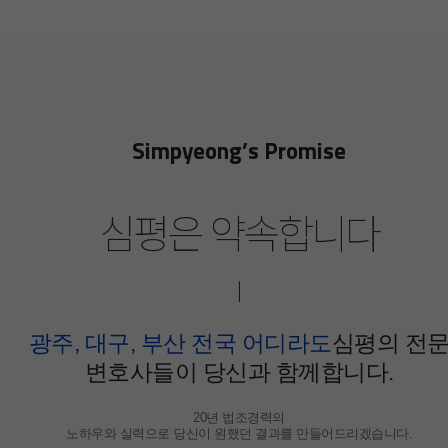
Simpyeong’s Promise
심평은 약속합니다
광주, 대구, 부산 전국 어디라도
심평의 전
변호사들이 당신과 함께합니다.
20년 법조경력의
노하우와 실력으로 당신이 원했던 결과를 만들어드리겠습니다.