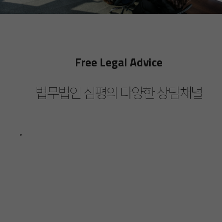
Free Legal Advice
법무법인 심평의 다양한 상담채널