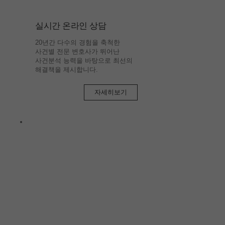
실시간 온라인 상담
20년간 다수의 경험을 축척한
사건별 전문 변호사가 뛰어난
사건분석 능력을 바탕으로 최선의
해결책을 제시합니다.
자세히보기