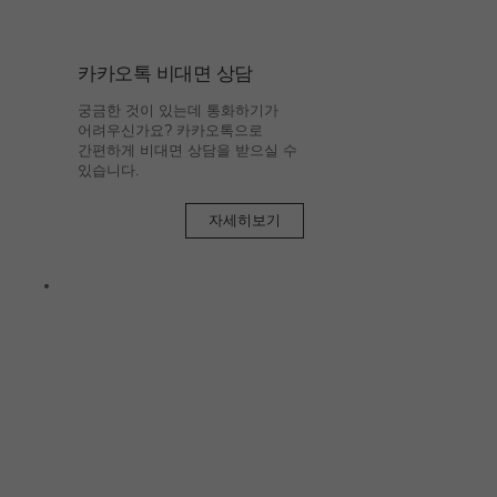
카카오톡 비대면 상담
궁금한 것이 있는데 통화하기가
어려우신가요? 카카오톡으로
간편하게 비대면 상담을 받으실 수
있습니다.
자세히보기