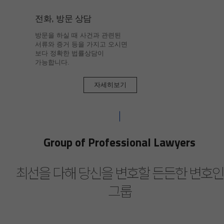
전화, 방문 상담
방문을 하실 때 사건과 관련된
서류와 증거 등을 가지고 오시면
보다 정확한 법률상담이
가능합니다.
자세히보기
Group of Professional Lawyers
최선을 다해 당신을 변호할 든든한 변호인
그룹